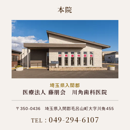
本院
埼玉県入間郡
医療法人 藤朋会 川角歯科医院
〒350-0436 埼玉県入間郡毛呂山町大字川角455
049-294-6107
TEL：