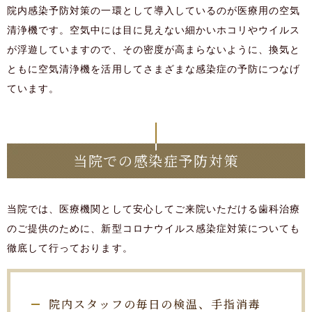
院内感染予防対策の一環として導入しているのが医療用の空気
清浄機です。空気中には目に見えない細かいホコリやウイルス
が浮遊していますので、その密度が高まらないように、換気と
ともに空気清浄機を活用してさまざまな感染症の予防につなげ
ています。
当院での感染症予防対策
当院では、医療機関として安心してご来院いただける歯科治療
のご提供のために、新型コロナウイルス感染症対策についても
徹底して行っております。
院内スタッフの毎日の検温、手指消毒