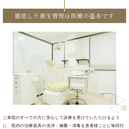
徹底した衛生管理は医療の基本です
ご来院のすべての方に安心して診療を受けていただけるよう
に、院内の治療器具の洗浄・滅菌・消毒を患者様ごとに毎回行