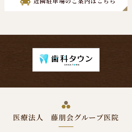
近隣駐車場のご案内はこちら
医療法人 藤朋会
グループ医院