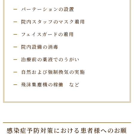
パーテーションの設置
院内スタッフのマスク着用
フェイスガードの着用
院内設備の消毒
治療前の薬液でのうがい
自然および強制換気の実施
飛沫集塵機の稼働 など
感染症予防対策に
おける患者様へのお願