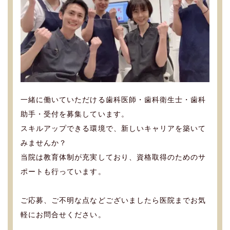
一緒に働いていただける歯科医師・歯科衛生士・歯科
助手・受付を募集しています。
スキルアップできる環境で、新しいキャリアを築いて
みませんか？
当院は教育体制が充実しており、資格取得のためのサ
ポートも行っています。
ご応募、ご不明な点などございましたら医院までお気
軽にお問合せください。