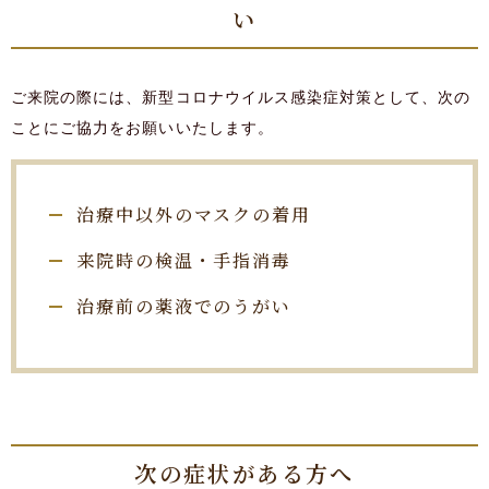
い
ご来院の際には、新型コロナウイルス感染症対策として、次の
ことにご協力をお願いいたします。
治療中以外のマスクの着用
来院時の検温・手指消毒
治療前の薬液でのうがい
次の症状がある方へ