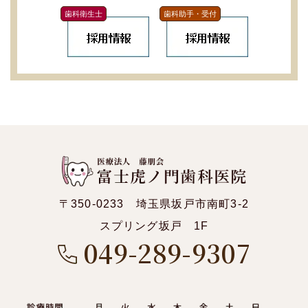
歯科衛生士
歯科助手・受付
〒350-0233 埼玉県坂戸市南町3-2
スプリング坂戸 1F
049-289-9307