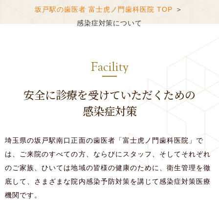
坂戸駅の歯医者 富士虎ノ門歯科医院 TOP
感染症対策について
Facility
安全に診療を受けていただくための
感染症対策
埼玉県の坂戸駅南口正面の歯医者「富士虎ノ門歯科医院」で
は、ご来院のすべての方、ならびにスタッフ、そしてそれぞれ
のご家族、ひいては地域の皆様の健康のために、衛生管理を徹
底して、さまざまな院内感染予防対策を講じて感染症対策医療
機関です。