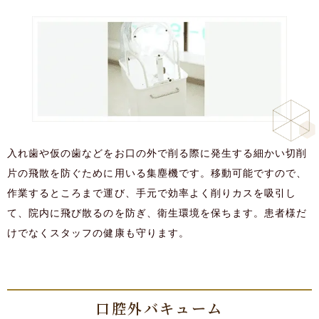
入れ歯や仮の歯などをお口の外で削る際に発生する細かい切削
片の飛散を防ぐために用いる集塵機です。移動可能ですので、
作業するところまで運び、手元で効率よく削りカスを吸引し
て、院内に飛び散るのを防ぎ、衛生環境を保ちます。患者様だ
けでなくスタッフの健康も守ります。
口腔外バキューム