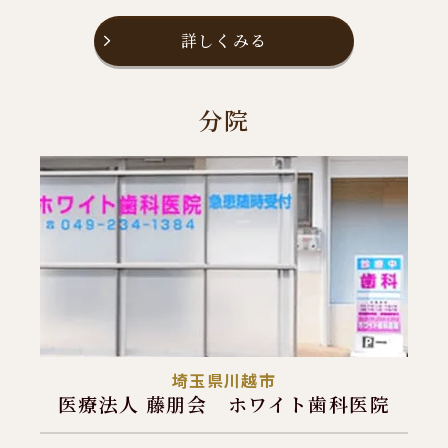
詳しくみる
分院
埼玉県川越市
医療法人 藤朋会 ホワイト歯科医院