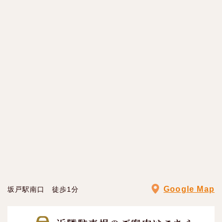
Google Map
坂戸駅南口 徒歩1分