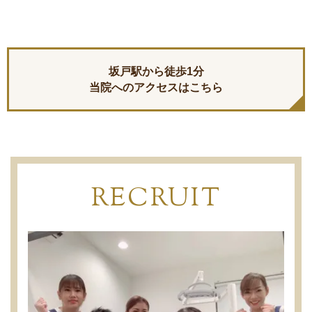
坂戸駅から徒歩1分
当院へのアクセスはこちら
RECRUIT