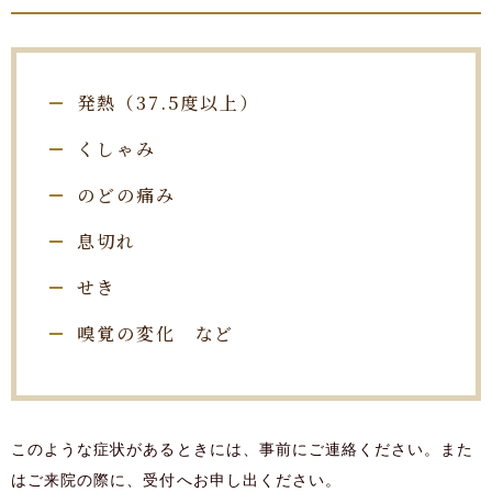
発熱（37.5度以上）
くしゃみ
のどの痛み
息切れ
せき
嗅覚の変化 など
このような症状があるときには、事前にご連絡ください。また
はご来院の際に、受付へお申し出ください。