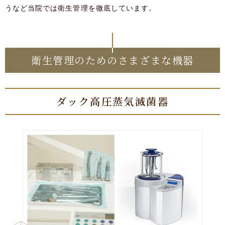
うなど当院では衛生管理を徹底しています。
衛生管理のためのさまざまな機器
ダック高圧蒸気滅菌器